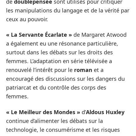
de
doublepensée
sont utilisés pour critiquer
les manipulations du langage et de la vérité par
ceux au pouvoir.
« La Servante Écarlate »
de Margaret Atwood
a également eu une résonance particulière,
surtout dans les débats sur les droits des
femmes. L’adaptation en série télévisée a
renouvelé l’intérêt pour le
roman
et a
encouragé des discussions sur les dangers du
patriarcat et du contrôle des corps des
femmes.
« Le Meilleur des Mondes »
d’
Aldous Huxley
continue d’alimenter les débats sur la
technologie, le consumérisme et les risques