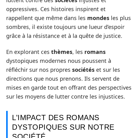
luttent contre des
sociétés
injustes et
oppressives. Ces histoires inspirent et
rappellent que même dans les
mondes
les plus
sombres, il existe toujours une lueur d’espoir
grâce à la résistance et à la quête de justice.
En explorant ces
thèmes
, les
romans
dystopiques modernes nous poussent à
réfléchir sur nos propres
sociétés
et sur les
directions que nous prenons. Ils servent de
mises en garde tout en offrant des perspectives
sur les moyens de lutter contre les injustices.
L’IMPACT DES ROMANS
DYSTOPIQUES SUR NOTRE
SOCIÉTÉ