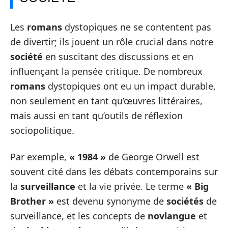
Les
romans
dystopiques ne se contentent pas
de divertir; ils jouent un rôle crucial dans notre
société
en suscitant des discussions et en
influençant la pensée critique. De nombreux
romans
dystopiques ont eu un impact durable,
non seulement en tant qu’œuvres littéraires,
mais aussi en tant qu’outils de réflexion
sociopolitique.
Par exemple,
« 1984 »
de George Orwell est
souvent cité dans les débats contemporains sur
la
surveillance
et la vie privée. Le terme
« Big
Brother »
est devenu synonyme de
sociétés
de
surveillance, et les concepts de
novlangue
et