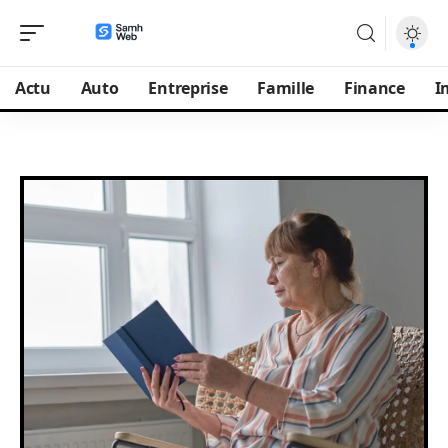
Actu
Auto
Entreprise
Famille
Finance
I