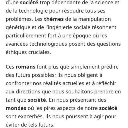
d’une
société
trop dépendante de la science et
de la technologie pour résoudre tous ses
problèmes. Les
thèmes
de la manipulation
génétique et de l’ingénierie sociale résonnent
particulièrement fort à une époque où les
avancées technologiques posent des questions
éthiques cruciales.
Ces
romans
font plus que simplement prédire
des futurs possibles; ils nous obligent à
confronter nos réalités actuelles et à réfléchir
aux directions que nous souhaitons prendre en
tant que
société
. En nous présentant des
mondes
où les pires aspects de notre
société
sont exacerbés, ils nous poussent à agir pour
éviter de tels futurs.