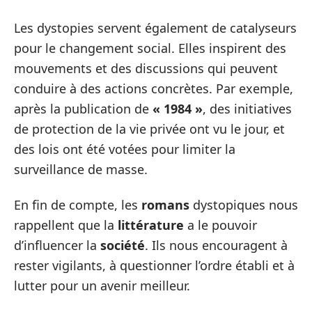
Les dystopies servent également de catalyseurs
pour le changement social. Elles inspirent des
mouvements et des discussions qui peuvent
conduire à des actions concrètes. Par exemple,
après la publication de
« 1984 »
, des initiatives
de protection de la vie privée ont vu le jour, et
des lois ont été votées pour limiter la
surveillance de masse.
En fin de compte, les
romans
dystopiques nous
rappellent que la
littérature
a le pouvoir
d’influencer la
société
. Ils nous encouragent à
rester vigilants, à questionner l’ordre établi et à
lutter pour un avenir meilleur.