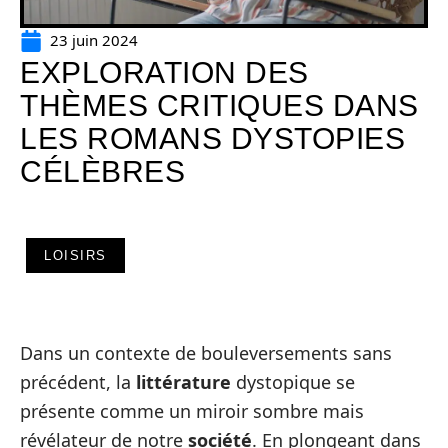
23 juin 2024
EXPLORATION DES
THÈMES CRITIQUES DANS
LES ROMANS DYSTOPIES
CÉLÈBRES
LOISIRS
Dans un contexte de bouleversements sans
précédent, la
littérature
dystopique se
présente comme un miroir sombre mais
révélateur de notre
société
. En plongeant dans