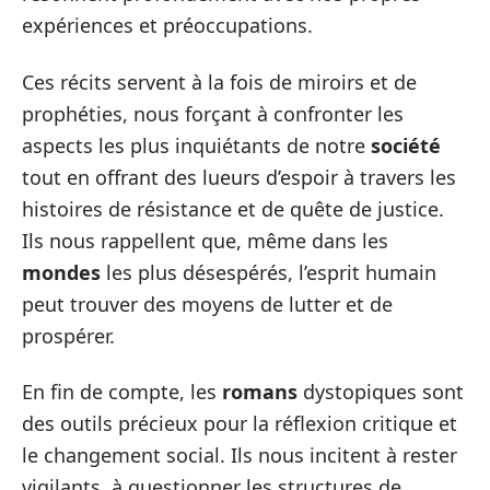
expériences et préoccupations.
Ces récits servent à la fois de miroirs et de
prophéties, nous forçant à confronter les
aspects les plus inquiétants de notre
société
tout en offrant des lueurs d’espoir à travers les
histoires de résistance et de quête de justice.
Ils nous rappellent que, même dans les
mondes
les plus désespérés, l’esprit humain
peut trouver des moyens de lutter et de
prospérer.
En fin de compte, les
romans
dystopiques sont
des outils précieux pour la réflexion critique et
le changement social. Ils nous incitent à rester
vigilants, à questionner les structures de