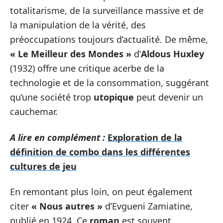
totalitarisme, de la surveillance massive et de
la manipulation de la vérité, des
préoccupations toujours d’actualité. De même,
« Le Meilleur des Mondes »
d’
Aldous Huxley
(1932) offre une critique acerbe de la
technologie et de la consommation, suggérant
qu’une société trop
utopique
peut devenir un
cauchemar.
A lire en complément :
Exploration de la
définition de combo dans les différentes
cultures de jeu
En remontant plus loin, on peut également
citer
« Nous autres »
d’Evgueni Zamiatine,
publié en 1924. Ce
roman
est souvent