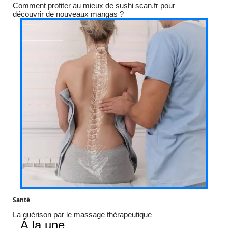
Comment profiter au mieux de sushi scan.fr pour
découvrir de nouveaux mangas ?
Santé
La guérison par le massage thérapeutique
À la une