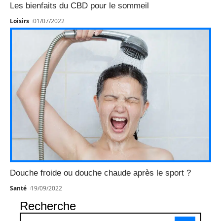
Les bienfaits du CBD pour le sommeil
Loisirs
01/07/2022
Douche froide ou douche chaude après le sport ?
Santé
19/09/2022
Recherche