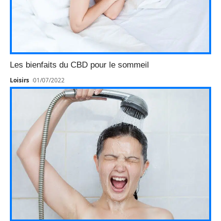
Les bienfaits du CBD pour le sommeil
Loisirs
01/07/2022