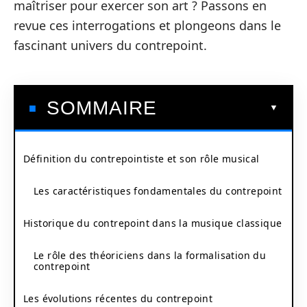
maîtriser pour exercer son art ? Passons en
revue ces interrogations et plongeons dans le
fascinant univers du contrepoint.
SOMMAIRE
Définition du contrepointiste et son rôle musical
Les caractéristiques fondamentales du contrepoint
Historique du contrepoint dans la musique classique
Le rôle des théoriciens dans la formalisation du
contrepoint
Les évolutions récentes du contrepoint