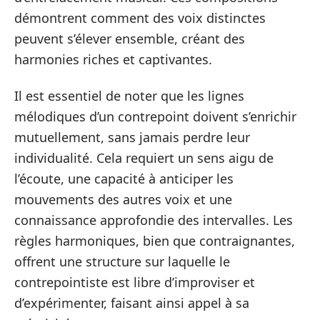
démontrent comment des voix distinctes
peuvent s’élever ensemble, créant des
harmonies riches et captivantes.
Il est essentiel de noter que les lignes
mélodiques d’un contrepoint doivent s’enrichir
mutuellement, sans jamais perdre leur
individualité. Cela requiert un sens aigu de
l’écoute, une capacité à anticiper les
mouvements des autres voix et une
connaissance approfondie des intervalles. Les
règles harmoniques, bien que contraignantes,
offrent une structure sur laquelle le
contrepointiste est libre d’improviser et
d’expérimenter, faisant ainsi appel à sa