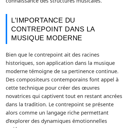
connaissance des structures musicales.
L’IMPORTANCE DU
CONTREPOINT DANS LA
MUSIQUE MODERNE
Bien que le contrepoint ait des racines
historiques, son application dans la musique
moderne témoigne de sa pertinence continue.
Des compositeurs contemporains font appel à
cette technique pour créer des œuvres
novatrices qui captivent tout en restant ancrées
dans la tradition. Le contrepoint se présente
alors comme un langage riche permettant
d’explorer des dynamiques émotionnelles