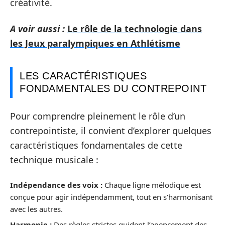
créativité.
A voir aussi :
Le rôle de la technologie dans
les Jeux paralympiques en Athlétisme
LES CARACTÉRISTIQUES
FONDAMENTALES DU CONTREPOINT
Pour comprendre pleinement le rôle d’un
contrepointiste, il convient d’explorer quelques
caractéristiques fondamentales de cette
technique musicale :
Indépendance des voix :
Chaque ligne mélodique est
conçue pour agir indépendamment, tout en s’harmonisant
avec les autres.
Harmonie :
Des règles strictes guident l’agencement des