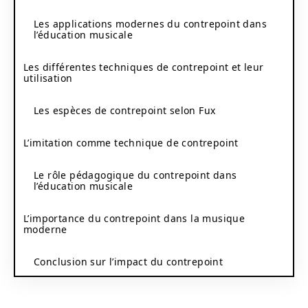
Les applications modernes du contrepoint dans
l’éducation musicale
Les différentes techniques de contrepoint et leur
utilisation
Les espèces de contrepoint selon Fux
L’imitation comme technique de contrepoint
Le rôle pédagogique du contrepoint dans
l’éducation musicale
L’importance du contrepoint dans la musique
moderne
Conclusion sur l’impact du contrepoint