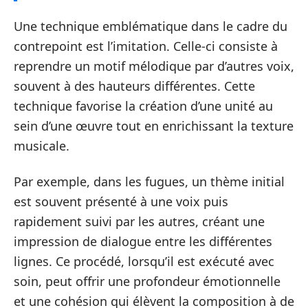
Une technique emblématique dans le cadre du
contrepoint est l’imitation. Celle-ci consiste à
reprendre un motif mélodique par d’autres voix,
souvent à des hauteurs différentes. Cette
technique favorise la création d’une unité au
sein d’une œuvre tout en enrichissant la texture
musicale.
Par exemple, dans les fugues, un thème initial
est souvent présenté à une voix puis
rapidement suivi par les autres, créant une
impression de dialogue entre les différentes
lignes. Ce procédé, lorsqu’il est exécuté avec
soin, peut offrir une profondeur émotionnelle
et une cohésion qui élèvent la composition à de