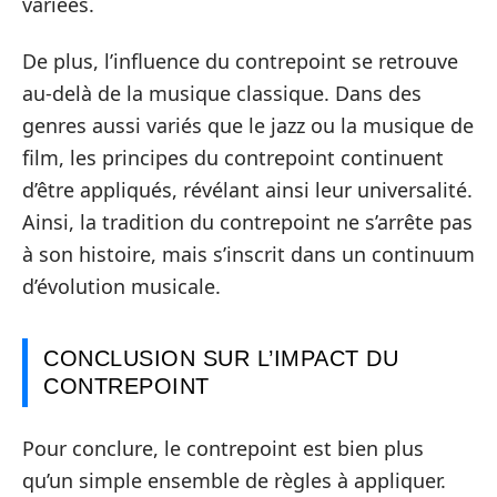
variées.
De plus, l’influence du contrepoint se retrouve
au-delà de la musique classique. Dans des
genres aussi variés que le jazz ou la musique de
film, les principes du contrepoint continuent
d’être appliqués, révélant ainsi leur universalité.
Ainsi, la tradition du contrepoint ne s’arrête pas
à son histoire, mais s’inscrit dans un continuum
d’évolution musicale.
CONCLUSION SUR L’IMPACT DU
CONTREPOINT
Pour conclure, le contrepoint est bien plus
qu’un simple ensemble de règles à appliquer.