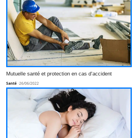
Mutuelle santé et protection en cas d’accident
Santé
26/06/2022