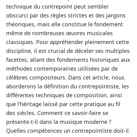
technique du contrepoint peut sembler
obscurci par des règles strictes et des jargons
théoriques, mais elle constitue le fondement
même de nombreuses œuvres musicales
classiques. Pour appréhender pleinement cette
discipline, il est crucial de déceler ses multiples
facettes, allant des fondements historiques aux
méthodes contemporaines utilisées par de
célèbres compositeurs. Dans cet article, nous
aborderons la définition du contrepointiste, les
différentes techniques de composition, ainsi
que l’héritage laissé par cette pratique au fil
des siècles. Comment ce savoir-faire se
présente-t-il dans la musique moderne ?
Quelles compétences un contrepointiste doit-il