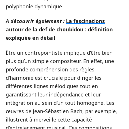
polyphonie dynamique.
A découvrir également :
La fascinations
autour de la def de choubidou : définition
expliquée en détail
Être un contrepointiste implique d’être bien
plus qu’un simple compositeur. En effet, une
profonde compréhension des règles
d’harmonie est cruciale pour diriger les
différentes lignes mélodiques tout en
garantissant leur indépendance et leur
intégration au sein d’un tout homogène. Les
œuvres de Jean-Sébastien Bach, par exemple,
illustrent à merveille cette capacité
d’entrelacement musical. Ces compositions