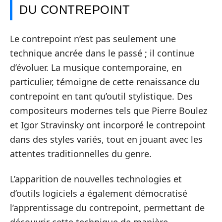
DU CONTREPOINT
Le contrepoint n’est pas seulement une
technique ancrée dans le passé ; il continue
d’évoluer. La musique contemporaine, en
particulier, témoigne de cette renaissance du
contrepoint en tant qu’outil stylistique. Des
compositeurs modernes tels que Pierre Boulez
et Igor Stravinsky ont incorporé le contrepoint
dans des styles variés, tout en jouant avec les
attentes traditionnelles du genre.
L’apparition de nouvelles technologies et
d’outils logiciels a également démocratisé
l’apprentissage du contrepoint, permettant de