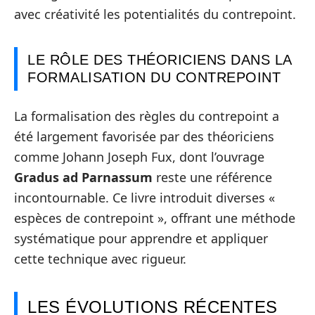
avec créativité les potentialités du contrepoint.
LE RÔLE DES THÉORICIENS DANS LA
FORMALISATION DU CONTREPOINT
La formalisation des règles du contrepoint a
été largement favorisée par des théoriciens
comme Johann Joseph Fux, dont l’ouvrage
Gradus ad Parnassum
reste une référence
incontournable. Ce livre introduit diverses «
espèces de contrepoint », offrant une méthode
systématique pour apprendre et appliquer
cette technique avec rigueur.
LES ÉVOLUTIONS RÉCENTES