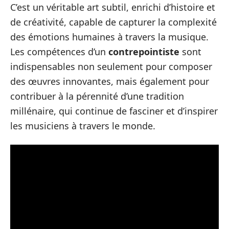
C’est un véritable art subtil, enrichi d’histoire et
de créativité, capable de capturer la complexité
des émotions humaines à travers la musique.
Les compétences d’un
contrepointiste
sont
indispensables non seulement pour composer
des œuvres innovantes, mais également pour
contribuer à la pérennité d’une tradition
millénaire, qui continue de fasciner et d’inspirer
les musiciens à travers le monde.