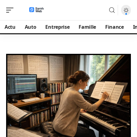
Actu
Auto
Entreprise
Famille
Finance
I