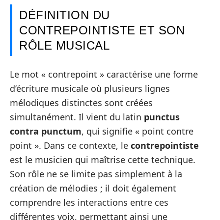
DÉFINITION DU
CONTREPOINTISTE ET SON
RÔLE MUSICAL
Le mot « contrepoint » caractérise une forme
d’écriture musicale où plusieurs lignes
mélodiques distinctes sont créées
simultanément. Il vient du latin
punctus
contra punctum
, qui signifie « point contre
point ». Dans ce contexte, le
contrepointiste
est le musicien qui maîtrise cette technique.
Son rôle ne se limite pas simplement à la
création de mélodies ; il doit également
comprendre les interactions entre ces
différentes voix, permettant ainsi une