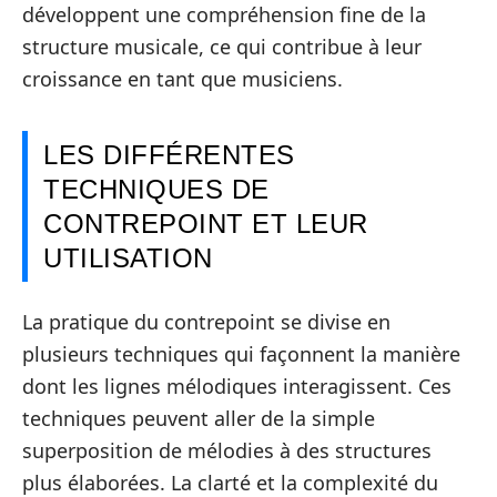
développent une compréhension fine de la
structure musicale, ce qui contribue à leur
croissance en tant que musiciens.
LES DIFFÉRENTES
TECHNIQUES DE
CONTREPOINT ET LEUR
UTILISATION
La pratique du contrepoint se divise en
plusieurs techniques qui façonnent la manière
dont les lignes mélodiques interagissent. Ces
techniques peuvent aller de la simple
superposition de mélodies à des structures
plus élaborées. La clarté et la complexité du