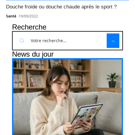
Douche froide ou douche chaude après le sport ?
Santé
19/09/2022
Recherche
News du jour