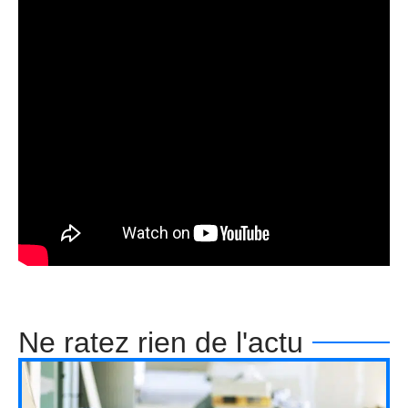
Ne ratez rien de l'actu