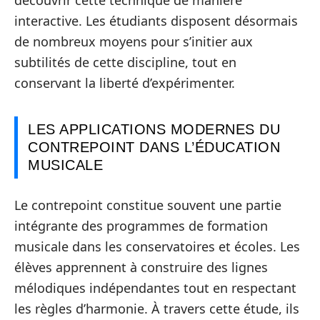
découvrir cette technique de manière
interactive. Les étudiants disposent désormais
de nombreux moyens pour s’initier aux
subtilités de cette discipline, tout en
conservant la liberté d’expérimenter.
LES APPLICATIONS MODERNES DU
CONTREPOINT DANS L’ÉDUCATION
MUSICALE
Le contrepoint constitue souvent une partie
intégrante des programmes de formation
musicale dans les conservatoires et écoles. Les
élèves apprennent à construire des lignes
mélodiques indépendantes tout en respectant
les règles d’harmonie. À travers cette étude, ils