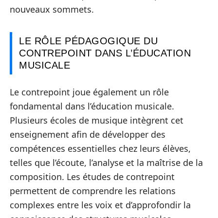
nouveaux sommets.
LE RÔLE PÉDAGOGIQUE DU
CONTREPOINT DANS L’ÉDUCATION
MUSICALE
Le contrepoint joue également un rôle
fondamental dans l’éducation musicale.
Plusieurs écoles de musique intègrent cet
enseignement afin de développer des
compétences essentielles chez leurs élèves,
telles que l’écoute, l’analyse et la maîtrise de la
composition. Les études de contrepoint
permettent de comprendre les relations
complexes entre les voix et d’approfondir la