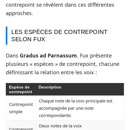
contrepoint se révèlent dans ces différentes
approches.
LES ESPÈCES DE CONTREPOINT
SELON FUX
Dans
Gradus ad Parnassum
, Fux présente
plusieurs « espèces » de contrepoint, chacune
définissant la relation entre les voix :
Espèce de
Description
contrepoint
Chaque note de la voix principale est
Contrepoint
accompagnée par une note
simple
correspondante.
Deux notes de la voix
Contrepoint