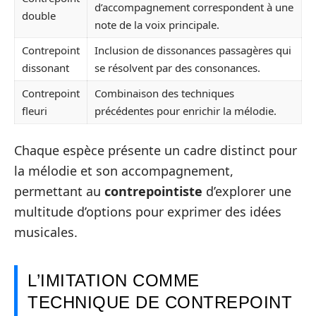
d’accompagnement correspondent à une
double
note de la voix principale.
Contrepoint
Inclusion de dissonances passagères qui
dissonant
se résolvent par des consonances.
Contrepoint
Combinaison des techniques
fleuri
précédentes pour enrichir la mélodie.
Chaque espèce présente un cadre distinct pour
la mélodie et son accompagnement,
permettant au
contrepointiste
d’explorer une
multitude d’options pour exprimer des idées
musicales.
L’IMITATION COMME
TECHNIQUE DE CONTREPOINT