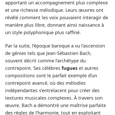
apportant un accompagnement plus complexe
et une richesse mélodique. Leurs œuvres ont
révélé comment les voix pouvaient interagir de
manière plus libre, donnant ainsi naissance à
un style polyphonique plus raffiné.
Par la suite, l’époque baroque a vu l’ascension
de génies tels que Jean-Sébastien Bach,
souvent décrit comme l’archétype du
contrepoint. Ses célèbres
fugues
et autres
compositions sont le parfait exemple d’un
contrepoint avancé, où des mélodies
indépendantes s’entrelacent pour créer des
textures musicales complexes. À travers son
œuvre, Bach a démontré une maîtrise parfaite
des règles de l’harmonie, tout en exploitant