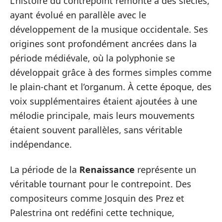
L’histoire du contrepoint remonte à des siècles,
ayant évolué en parallèle avec le
développement de la musique occidentale. Ses
origines sont profondément ancrées dans la
période médiévale, où la polyphonie se
développait grâce à des formes simples comme
le plain-chant et l’organum. À cette époque, des
voix supplémentaires étaient ajoutées à une
mélodie principale, mais leurs mouvements
étaient souvent parallèles, sans véritable
indépendance.
La période de la
Renaissance
représente un
véritable tournant pour le contrepoint. Des
compositeurs comme Josquin des Prez et
Palestrina ont redéfini cette technique,