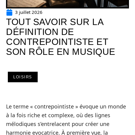
3 juillet 2026
TOUT SAVOIR SUR LA
DÉFINITION DE
CONTREPOINTISTE ET
SON RÔLE EN MUSIQUE
LOISIRS
Le terme « contrepointiste » évoque un monde
à la fois riche et complexe, où des lignes
mélodiques s’entrelacent pour créer une
harmonie evocatrice. À première vue, la