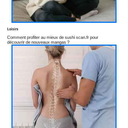
Loisirs
Comment profiter au mieux de sushi scan.fr pour
découvrir de nouveaux mangas ?