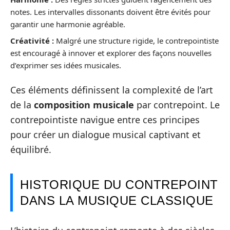
notes. Les intervalles dissonants doivent être évités pour
garantir une harmonie agréable.
Créativité :
Malgré une structure rigide, le contrepointiste
est encouragé à innover et explorer des façons nouvelles
d’exprimer ses idées musicales.
Ces éléments définissent la complexité de l’art
de la
composition musicale
par contrepoint. Le
contrepointiste navigue entre ces principes
pour créer un dialogue musical captivant et
équilibré.
HISTORIQUE DU CONTREPOINT
DANS LA MUSIQUE CLASSIQUE