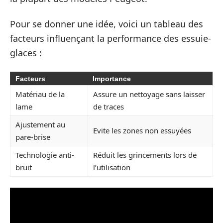
Pour se donner une idée, voici un tableau des
facteurs influençant la performance des essuie-
glaces :
Facteurs
Importance
Matériau de la
Assure un nettoyage sans laisser
lame
de traces
Ajustement au
Evite les zones non essuyées
pare-brise
Technologie anti-
Réduit les grincements lors de
bruit
l’utilisation