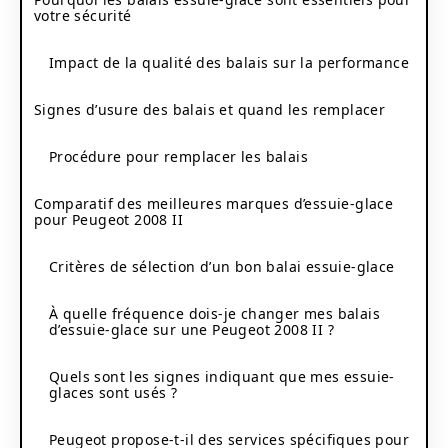
votre sécurité
Impact de la qualité des balais sur la performance
Signes d’usure des balais et quand les remplacer
Procédure pour remplacer les balais
Comparatif des meilleures marques d’essuie-glace
pour Peugeot 2008 II
Critères de sélection d’un bon balai essuie-glace
À quelle fréquence dois-je changer mes balais
d’essuie-glace sur une Peugeot 2008 II ?
Quels sont les signes indiquant que mes essuie-
glaces sont usés ?
Peugeot propose-t-il des services spécifiques pour