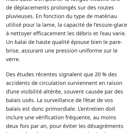
de déplacements prolongés sur des routes
pluvieuses. En fonction du type de matériau
utilisé pour la lame, la capacité de l’essuie-glace
à nettoyer efficacement les débris et l’eau varie.
Un balai de haute qualité épouse bien le pare-
brise, assurant une pression uniforme sur le
verre.
Des études récentes signalent que 20 % des
accidents de circulation surviennent en raison
d’une visibilité altérée, souvent causée par des
balais usés. La surveillance de l’état de vos
balais est donc primordiale. L’entretien doit
inclure une vérification fréquente, au moins
deux fois par an, pour éviter les désagréments