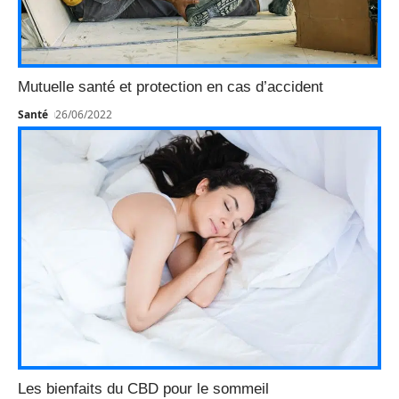
Mutuelle santé et protection en cas d’accident
Santé
26/06/2022
Les bienfaits du CBD pour le sommeil