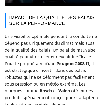
IMPACT DE LA QUALITÉ DES BALAIS
SUR LA PERFORMANCE
Une visibilité optimale pendant la conduite ne
dépend pas uniquement du climat mais aussi
de la qualité des balais. Un balai de mauvaise
qualité peut vite s’user et devenir inefficace.
Pour le propriétaire d’une
Peugeot 2008 II
, il
est stratégique d’investir dans des balais
robustes qui ne se déforment pas facilement
sous pression ou en météo extrême. Les
marques comme
Bosch
et
Valeo
offrent des
produits spécialement conçus pour s’adapter à
la plupart des modèles Peugeot.