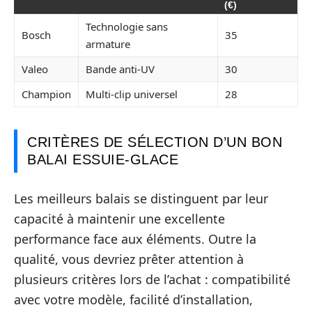
(€)
Technologie sans
Bosch
35
armature
Valeo
Bande anti-UV
30
Champion
Multi-clip universel
28
CRITÈRES DE SÉLECTION D’UN BON
BALAI ESSUIE-GLACE
Les meilleurs balais se distinguent par leur
capacité à maintenir une excellente
performance face aux éléments. Outre la
qualité, vous devriez prêter attention à
plusieurs critères lors de l’achat : compatibilité
avec votre modèle, facilité d’installation,