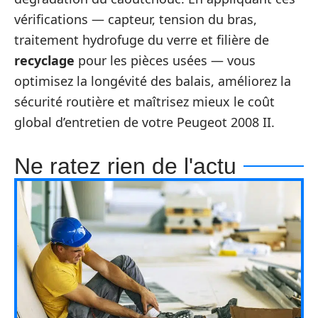
vérifications — capteur, tension du bras,
traitement hydrofuge du verre et filière de
recyclage
pour les pièces usées — vous
optimisez la longévité des balais, améliorez la
sécurité routière et maîtrisez mieux le coût
global d’entretien de votre Peugeot 2008 II.
Ne ratez rien de l'actu