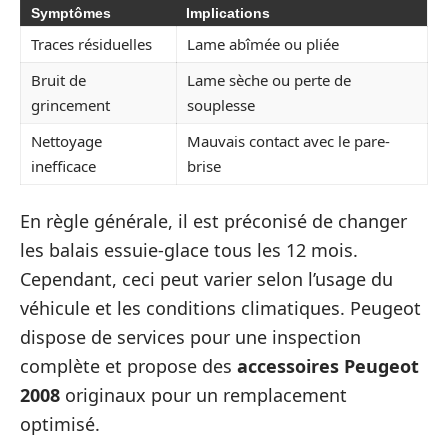
Symptômes
Implications
Traces résiduelles
Lame abîmée ou pliée
Bruit de
Lame sèche ou perte de
grincement
souplesse
Nettoyage
Mauvais contact avec le pare-
inefficace
brise
En règle générale, il est préconisé de changer
les balais essuie-glace tous les 12 mois.
Cependant, ceci peut varier selon l’usage du
véhicule et les conditions climatiques. Peugeot
dispose de services pour une inspection
complète et propose des
accessoires Peugeot
2008
originaux pour un remplacement
optimisé.