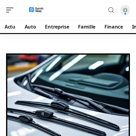
Actu
Auto
Entreprise
Famille
Finance
I