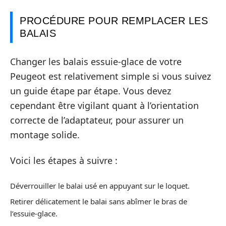
PROCÉDURE POUR REMPLACER LES
BALAIS
Changer les balais essuie-glace de votre
Peugeot est relativement simple si vous suivez
un guide étape par étape. Vous devez
cependant être vigilant quant à l’orientation
correcte de l’adaptateur, pour assurer un
montage solide.
Voici les étapes à suivre :
Déverrouiller le balai usé en appuyant sur le loquet.
Retirer délicatement le balai sans abîmer le bras de
l’essuie-glace.