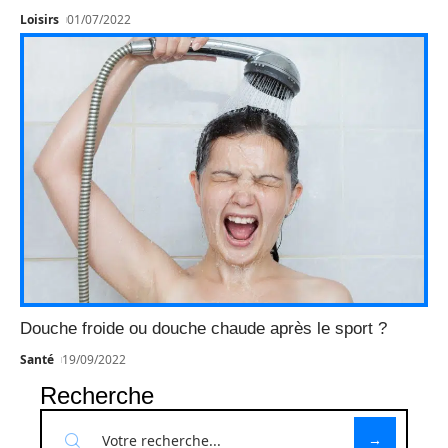
Loisirs
01/07/2022
Douche froide ou douche chaude après le sport ?
Santé
19/09/2022
Recherche