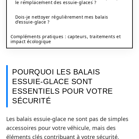
le remplacement des essuie-glaces ?
Dois-je nettoyer régulièrement mes balais
d’essuie-glace ?
Compléments pratiques : capteurs, traitements et
impact écologique
POURQUOI LES BALAIS
ESSUIE-GLACE SONT
ESSENTIELS POUR VOTRE
SÉCURITÉ
Les balais essuie-glace ne sont pas de simples
accessoires pour votre véhicule, mais des
éléments clés contribuant à votre sécurité.