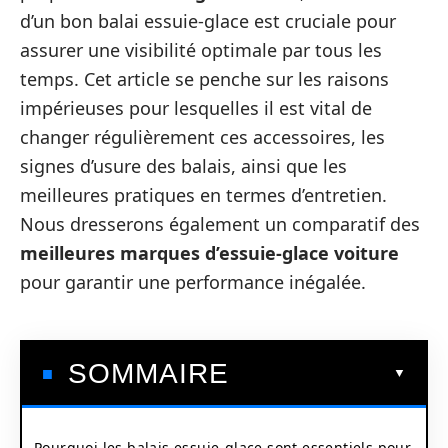
d’un bon balai essuie-glace est cruciale pour
assurer une visibilité optimale par tous les
temps. Cet article se penche sur les raisons
impérieuses pour lesquelles il est vital de
changer régulièrement ces accessoires, les
signes d’usure des balais, ainsi que les
meilleures pratiques en termes d’entretien.
Nous dresserons également un comparatif des
meilleures marques d’essuie-glace voiture
pour garantir une performance inégalée.
SOMMAIRE
Pourquoi les balais essuie-glace sont essentiels pour