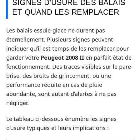
SIGNES D’USURE DES BALAIS
ET QUAND LES REMPLACER
Les balais essuie-glace ne durent pas
éternellement. Plusieurs signes peuvent
indiquer qu’il est temps de les remplacer pour
garder votre
Peugeot 2008 II
en parfait état de
fonctionnement. Des traces visibles sur le pare-
brise, des bruits de grincement, ou une
performance réduite en cas de pluie
abondante, sont autant d’alertes à ne pas
négliger.
Le tableau ci-dessous énumère les signes
d’usure typiques et leurs implications :