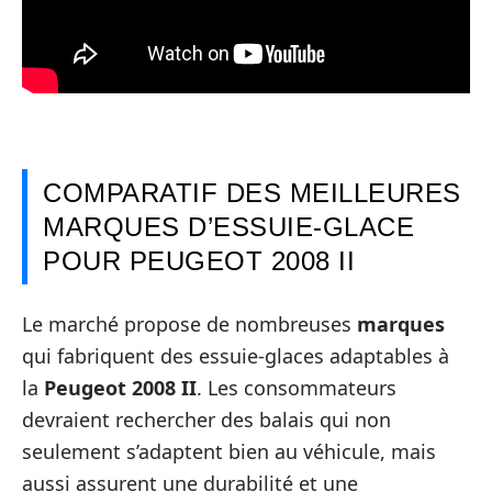
COMPARATIF DES MEILLEURES
MARQUES D’ESSUIE-GLACE
POUR PEUGEOT 2008 II
Le marché propose de nombreuses
marques
qui fabriquent des essuie-glaces adaptables à
la
Peugeot 2008 II
. Les consommateurs
devraient rechercher des balais qui non
seulement s’adaptent bien au véhicule, mais
aussi assurent une durabilité et une