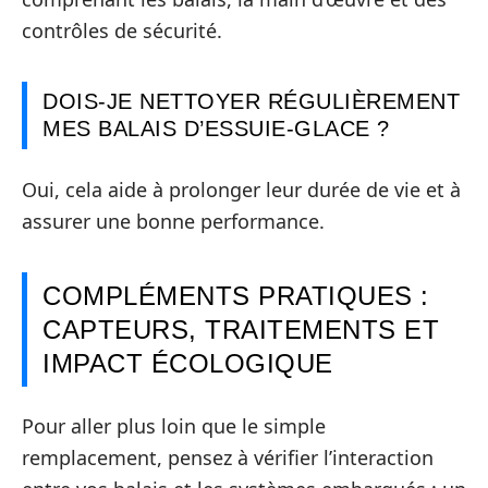
contrôles de sécurité.
DOIS-JE NETTOYER RÉGULIÈREMENT
MES BALAIS D’ESSUIE-GLACE ?
Oui, cela aide à prolonger leur durée de vie et à
assurer une bonne performance.
COMPLÉMENTS PRATIQUES :
CAPTEURS, TRAITEMENTS ET
IMPACT ÉCOLOGIQUE
Pour aller plus loin que le simple
remplacement, pensez à vérifier l’interaction