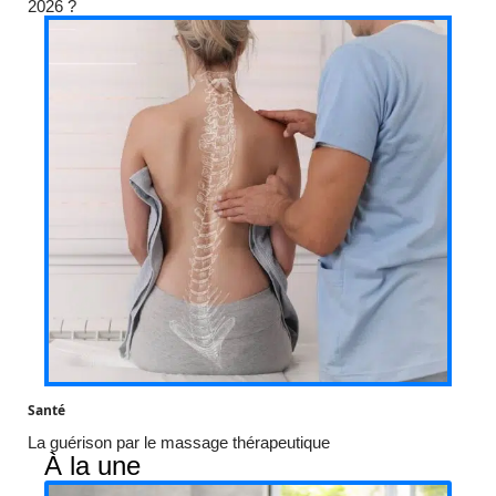
2026 ?
Santé
La guérison par le massage thérapeutique
À la une