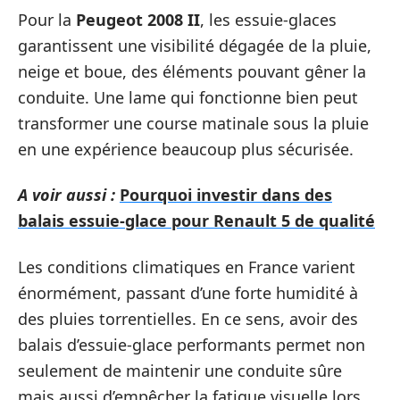
Pour la
Peugeot 2008 II
, les essuie-glaces
garantissent une visibilité dégagée de la pluie,
neige et boue, des éléments pouvant gêner la
conduite. Une lame qui fonctionne bien peut
transformer une course matinale sous la pluie
en une expérience beaucoup plus sécurisée.
A voir aussi :
Pourquoi investir dans des
balais essuie-glace pour Renault 5 de qualité
Les conditions climatiques en France varient
énormément, passant d’une forte humidité à
des pluies torrentielles. En ce sens, avoir des
balais d’essuie-glace performants permet non
seulement de maintenir une conduite sûre
mais aussi d’empêcher la fatigue visuelle lors