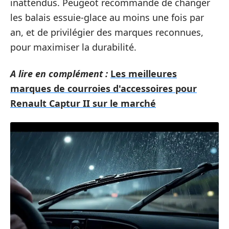
inattendus. Peugeot recommande de changer
les balais essuie-glace au moins une fois par
an, et de privilégier des marques reconnues,
pour maximiser la durabilité.
A lire en complément :
Les meilleures
marques de courroies d'accessoires pour
Renault Captur II sur le marché