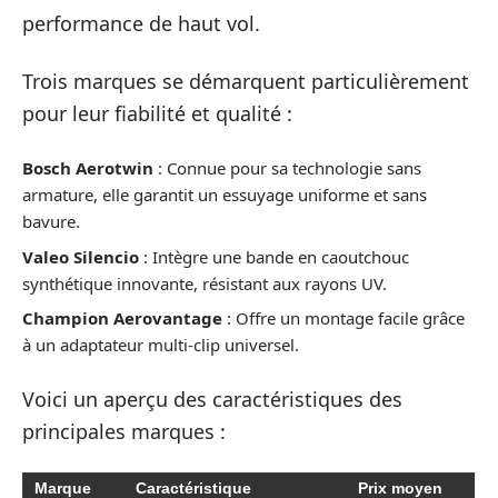
performance de haut vol.
Trois marques se démarquent particulièrement
pour leur fiabilité et qualité :
Bosch Aerotwin
: Connue pour sa technologie sans
armature, elle garantit un essuyage uniforme et sans
bavure.
Valeo Silencio
: Intègre une bande en caoutchouc
synthétique innovante, résistant aux rayons UV.
Champion Aerovantage
: Offre un montage facile grâce
à un adaptateur multi-clip universel.
Voici un aperçu des caractéristiques des
principales marques :
Marque
Caractéristique
Prix moyen