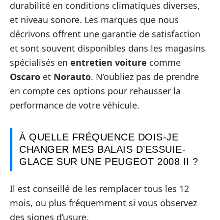
durabilité en conditions climatiques diverses,
et niveau sonore. Les marques que nous
décrivons offrent une garantie de satisfaction
et sont souvent disponibles dans les magasins
spécialisés en
entretien voiture
comme
Oscaro
et
Norauto
. N’oubliez pas de prendre
en compte ces options pour rehausser la
performance de votre véhicule.
À QUELLE FRÉQUENCE DOIS-JE
CHANGER MES BALAIS D’ESSUIE-
GLACE SUR UNE PEUGEOT 2008 II ?
Il est conseillé de les remplacer tous les 12
mois, ou plus fréquemment si vous observez
des signes d’usure.