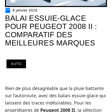
8 janvier 2026
BALAI ESSUIE-GLACE
POUR PEUGEOT 2008 II :
COMPARATIF DES
MEILLEURES MARQUES
AUTO
Rien de plus désagréable que la pluie battante
sur l’autoroute, avec des balais essuie-glace qui
laissent des traces indésirables. Pour les
propriétaires de
Peugeot 2008 II
, la sélection