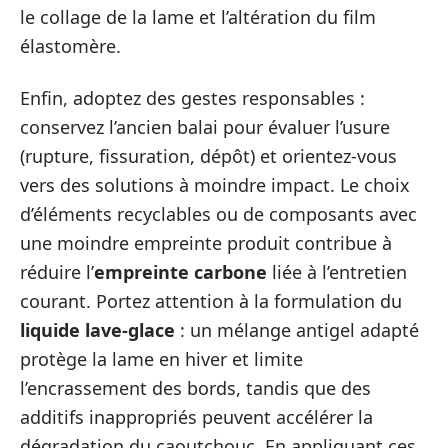
le collage de la lame et l’altération du film
élastomère.
Enfin, adoptez des gestes responsables :
conservez l’ancien balai pour évaluer l’usure
(rupture, fissuration, dépôt) et orientez-vous
vers des solutions à moindre impact. Le choix
d’éléments recyclables ou de composants avec
une moindre empreinte produit contribue à
réduire l’
empreinte carbone
liée à l’entretien
courant. Portez attention à la formulation du
liquide lave-glace
: un mélange antigel adapté
protège la lame en hiver et limite
l’encrassement des bords, tandis que des
additifs inappropriés peuvent accélérer la
dégradation du caoutchouc. En appliquant ces