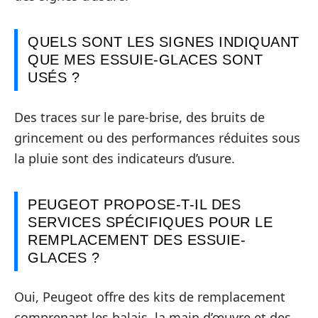
QUELS SONT LES SIGNES INDIQUANT
QUE MES ESSUIE-GLACES SONT
USÉS ?
Des traces sur le pare-brise, des bruits de
grincement ou des performances réduites sous
la pluie sont des indicateurs d’usure.
PEUGEOT PROPOSE-T-IL DES
SERVICES SPÉCIFIQUES POUR LE
REMPLACEMENT DES ESSUIE-
GLACES ?
Oui, Peugeot offre des kits de remplacement
comprenant les balais, la main d’œuvre et des