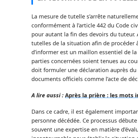
La mesure de tutelle s’arrête naturelle
conformément à l’article 442 du Code civil
pour autant la fin des devoirs du tuteur. 
tutelles de la situation afin de procéder à
d’informer est un maillon essentiel de la
parties concernées soient tenues au cour
doit formuler une déclaration auprès du 
documents officiels comme l’acte de déc
A lire aussi :
Après la prière : les mots
Dans ce cadre, il est également important
personne décédée. Ce processus débute
souvent une expertise en matière d’évalua