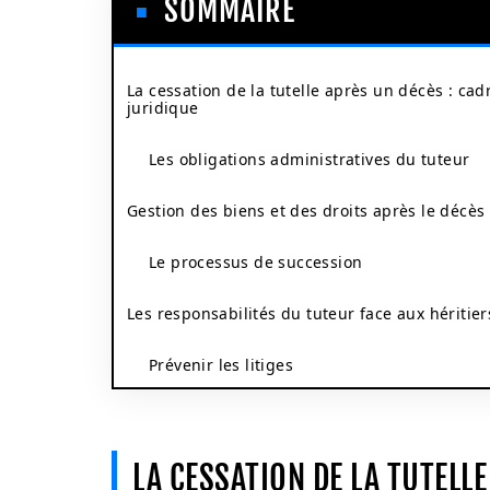
SOMMAIRE
La cessation de la tutelle après un décès : cad
juridique
Les obligations administratives du tuteur
Gestion des biens et des droits après le décès
Le processus de succession
Les responsabilités du tuteur face aux héritier
Prévenir les litiges
LA CESSATION DE LA TUTELL