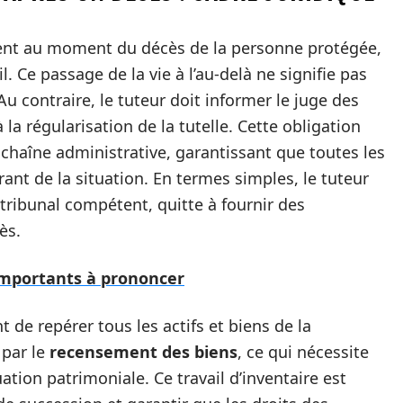
ment au moment du décès de la personne protégée,
. Ce passage de la vie à l’au-delà ne signifie pas
Au contraire, le tuteur doit informer le juge des
 la régularisation de la tutelle. Cette obligation
 chaîne administrative, garantissant que toutes les
ant de la situation. En termes simples, le tuteur
tribunal compétent, quitte à fournir des
ès.
 importants à prononcer
 de repérer tous les actifs et biens de la
 par le
recensement des biens
, ce qui nécessite
tion patrimoniale. Ce travail d’inventaire est