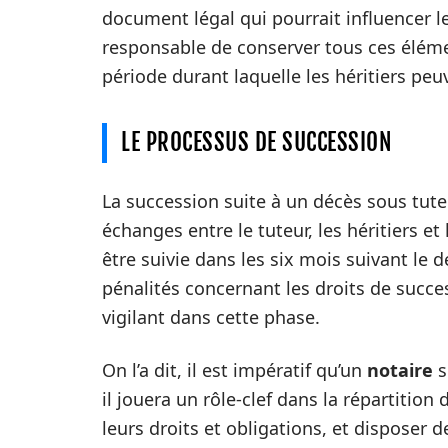
document légal qui pourrait influencer le
responsable de conserver tous ces élémen
période durant laquelle les héritiers peu
LE PROCESSUS DE SUCCESSION
La succession suite à un décès sous tut
échanges entre le tuteur, les héritiers et
être suivie dans les six mois suivant le dé
pénalités concernant les droits de succe
vigilant dans cette phase.
On l’a dit, il est impératif qu’un
notaire
s
il jouera un rôle-clef dans la répartition
leurs droits et obligations, et disposer