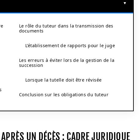
re
Le rôle du tuteur dans la transmission des
documents
L’établissement de rapports pour le juge
Les erreurs à éviter lors de la gestion de la
succession
Lorsque la tutelle doit être révisée
s
Conclusion sur les obligations du tuteur
E APRÈS UN DÉCÈS : CADRE JURIDIQUE