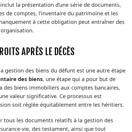
 inclut la présentation d’une série de documents,
s de comptes, l’inventaire du patrimoine et les
 manquement à cette obligation peut entraîner des
 organisation.
DROITS APRÈS LE DÉCÈS
la gestion des biens du défunt est une autre étape
ntaire des biens
, une étape qui a pour but de
 va des biens immobiliers aux comptes bancaires,
ne valeur significative. Ce processus est
ion soit réglée équitablement entre les héritiers.
 tous les documents relatifs à la gestion des
ssurance-vie, des testament, ainsi que tout