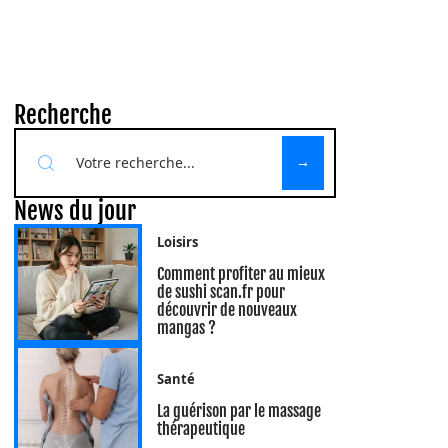
Recherche
News du jour
Loisirs
Comment profiter au mieux
de sushi scan.fr pour
découvrir de nouveaux
mangas ?
Santé
La guérison par le massage
thérapeutique