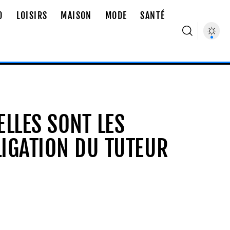
O
LOISIRS
MAISON
MODE
SANTÉ
ELLES SONT LES
BLIGATION DU TUTEUR