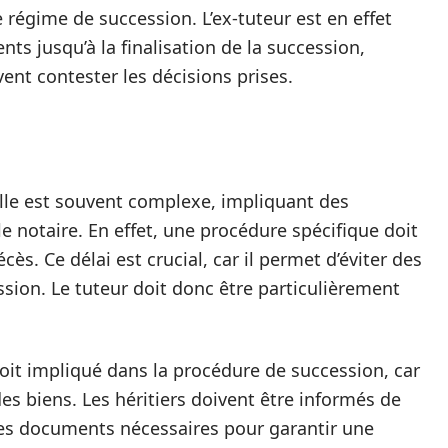
 régime de succession. L’ex-tuteur est en effet
ts jusqu’à la finalisation de la succession,
vent contester les décisions prises.
elle est souvent complexe, impliquant des
 le notaire. En effet, une procédure spécifique doit
cès. Ce délai est crucial, car il permet d’éviter des
ssion. Le tuteur doit donc être particulièrement
oit impliqué dans la procédure de succession, car
 des biens. Les héritiers doivent être informés de
 des documents nécessaires pour garantir une