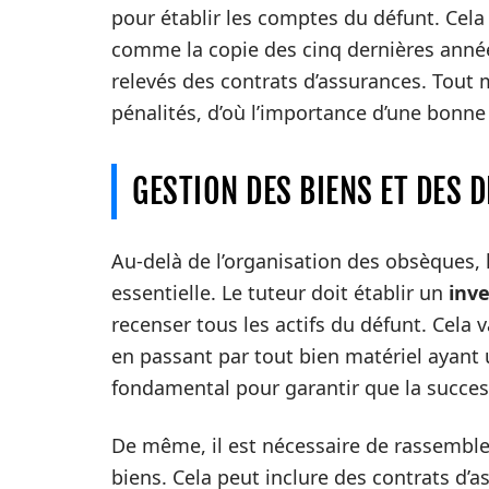
pour établir les comptes du défunt. Cela
comme la copie des cinq dernières année
relevés des contrats d’assurances. Tout
pénalités, d’où l’importance d’une bonne
GESTION DES BIENS ET DES 
Au-delà de l’organisation des obsèques, 
essentielle. Le tuteur doit établir un
inve
recenser tous les actifs du défunt. Cela
en passant par tout bien matériel ayant u
fondamental pour garantir que la success
De même, il est nécessaire de rassembler
biens. Cela peut inclure des contrats d’a